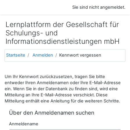
Zum Hauptinhalt
Sie sind nicht angemeldet.
Lernplattform der Gesellschaft für
Schulungs- und
Informationsdienstleistungen mbH
Startseite
Anmelden
Kennwort vergessen
Um Ihr Kennwort zurückzusetzen, tragen Sie bitte
entweder Ihren Anmeldenamen oder Ihre E-Mail-Adresse
ein. Wenn Sie in der Datenbank zu finden sind, wird eine
Mitteilung an Ihre E-Mail-Adresse verschickt. Diese
Mitteilung enthält eine Anleitung für die weiteren Schritte.
Über den Anmeldenamen suchen
Anmeldename