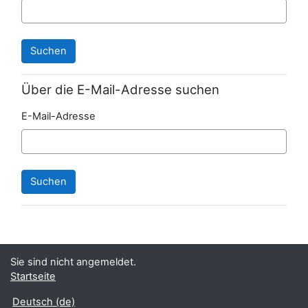
Über die E-Mail-Adresse suchen
E-Mail-Adresse
Sie sind nicht angemeldet.
Startseite
Deutsch ‎(de)‎